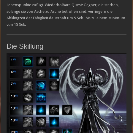
Lebenspunkte zufügt. Wiederholbare Quest: Gegner, die sterben,
solange sie von Asche zu Asche betroffen sind, verringern die
Abklingzeit der Fähigkeit dauerhaft um 5 Sek., bis zu einem Minimum
von 15 Sek.
Die Skillung