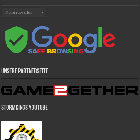
Archiv
Unsere Partnerseite
Stormkings Youtube