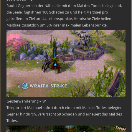
Raubt Gegnern in der Nähe, die mit dem Mal des Todes belegt sind,
die Seele, fügt ihnen 100 Schaden zu und heilt Malthael pro
getroffenem Ziel um 44 Lebenspunkte. Heroische Ziele heilen
Malthael zusätzlich um 3% ihrer maximalen Lebenspunkte.
Geisterwanderung – W
Teleportiert Malthael sofort durch einen mit Mal des Todes belegten
Gegner hindurch, verursacht 59 Schaden und erneuert das Mal des
Todes.