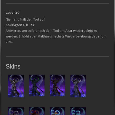
Level 20
Niemand hält den Tod auf
Abklingzeit 180 Sek.
Aktivieren, um sofort nach dem Tod am Altar wiederbelebt zu
werden. Erhöht aber Malthaels nächste Wiederbelebungsdauer um
25%.
Skins