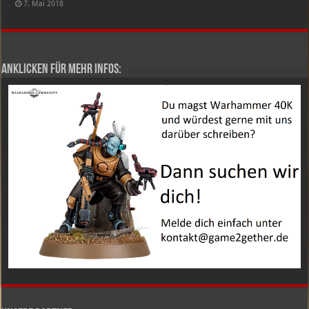
7. Mai 2018
Anklicken für mehr Infos: