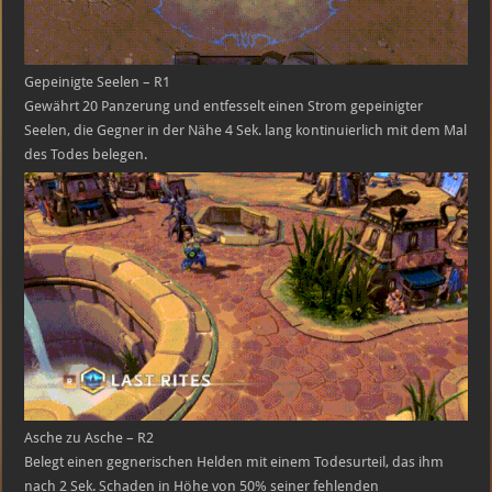
Gepeinigte Seelen – R1
Gewährt 20 Panzerung und entfesselt einen Strom gepeinigter
Seelen, die Gegner in der Nähe 4 Sek. lang kontinuierlich mit dem Mal
des Todes belegen.
Asche zu Asche – R2
Belegt einen gegnerischen Helden mit einem Todesurteil, das ihm
nach 2 Sek. Schaden in Höhe von 50% seiner fehlenden