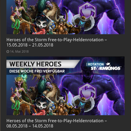
Heroes of the Storm Free-to-Play-Heldenrotation –
15.05.2018 – 21.05.2018
14. Mai 2018
Heroes of the Storm Free-to-Play-Heldenrotation –
08.05.2018 – 14.05.2018