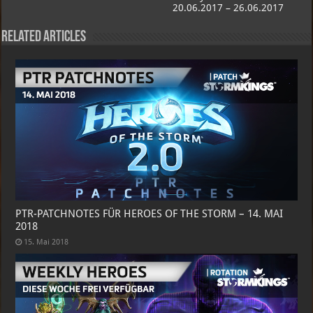
20.06.2017 – 26.06.2017
Related Articles
PTR-PATCHNOTES FÜR HEROES OF THE STORM – 14. MAI
2018
15. Mai 2018