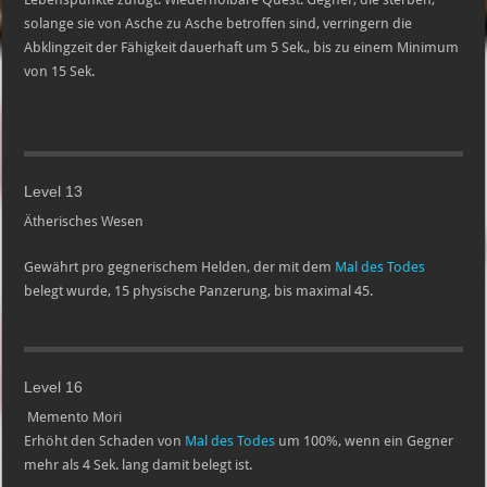
solange sie von Asche zu Asche betroffen sind, verringern die
Abklingzeit der Fähigkeit dauerhaft um 5 Sek., bis zu einem Minimum
von 15 Sek.
Level 13
Ätherisches Wesen
Gewährt pro gegnerischem Helden, der mit dem
Mal des Todes
belegt wurde, 15 physische Panzerung, bis maximal 45.
Level 16
Memento Mori
Erhöht den Schaden von
Mal des Todes
um 100%, wenn ein Gegner
mehr als 4 Sek. lang damit belegt ist.