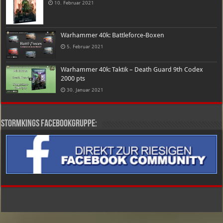
10. Februar 2021
Warhammer 40k: Battleforce-Boxen
5. Februar 2021
Warhammer 40k: Taktik – Death Guard 9th Codex
2000 pts
30. Januar 2021
Stormkings Facebookgruppe: