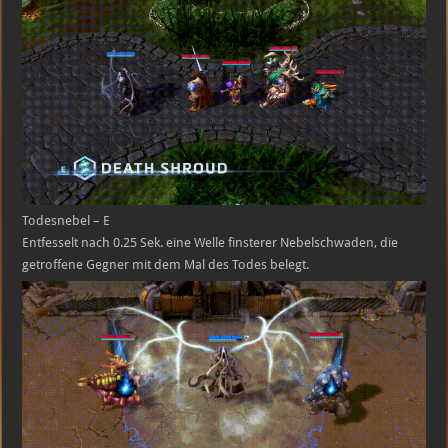
Todesnebel – E
Entfesselt nach 0.25 Sek. eine Welle finsterer Nebelschwaden, die
getroffene Gegner mit dem Mal des Todes belegt.