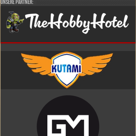
Unsere Partner: