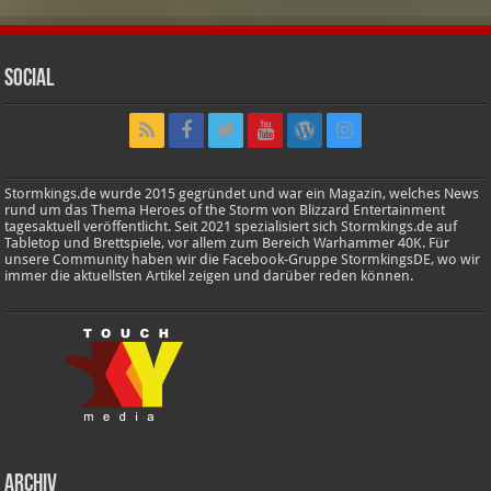
Social
Stormkings.de wurde 2015 gegründet und war ein Magazin, welches News
rund um das Thema Heroes of the Storm von Blizzard Entertainment
tagesaktuell veröffentlicht. Seit 2021 spezialisiert sich Stormkings.de auf
Tabletop und Brettspiele, vor allem zum Bereich Warhammer 40K. Für
unsere Community haben wir die Facebook-Gruppe StormkingsDE, wo wir
immer die aktuellsten Artikel zeigen und darüber reden können.
Archiv