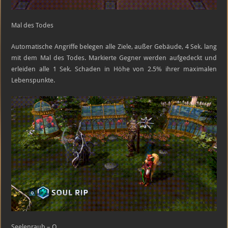
Mal des Todes
Automatische Angriffe belegen alle Ziele, außer Gebäude, 4 Sek. lang
mit dem Mal des Todes. Markierte Gegner werden aufgedeckt und
erleiden alle 1 Sek. Schaden in Höhe von 2.5% ihrer maximalen
Lebenspunkte.
Seelenraub – Q