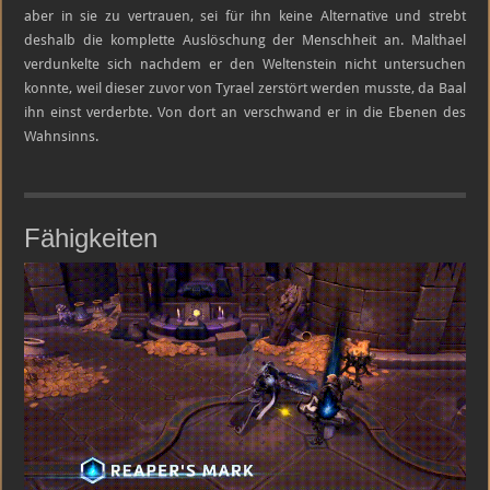
aber in sie zu vertrauen, sei für ihn keine Alternative und strebt
deshalb die komplette Auslöschung der Menschheit an. Malthael
verdunkelte sich nachdem er den Weltenstein nicht untersuchen
konnte, weil dieser zuvor von Tyrael zerstört werden musste, da Baal
ihn einst verderbte. Von dort an verschwand er in die Ebenen des
Wahnsinns.
Fähigkeiten