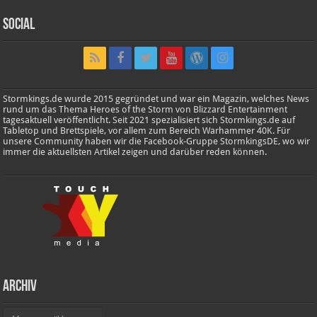
Social
Stormkings.de wurde 2015 gegründet und war ein Magazin, welches News
rund um das Thema Heroes of the Storm von Blizzard Entertainment
tagesaktuell veröffentlicht. Seit 2021 spezialisiert sich Stormkings.de auf
Tabletop und Brettspiele, vor allem zum Bereich Warhammer 40K. Für
unsere Community haben wir die Facebook-Gruppe StormkingsDE, wo wir
immer die aktuellsten Artikel zeigen und darüber reden können.
Archiv
Archiv