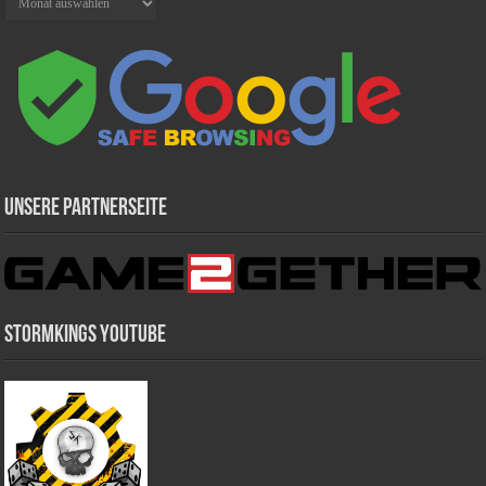
Unsere Partnerseite
Stormkings Youtube