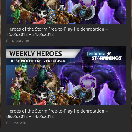
Heroes of the Storm Free-to-Play-Heldenrotation –
15.05.2018 – 21.05.2018
14. Mai 2018
Heroes of the Storm Free-to-Play-Heldenrotation –
08.05.2018 – 14.05.2018
7. Mai 2018