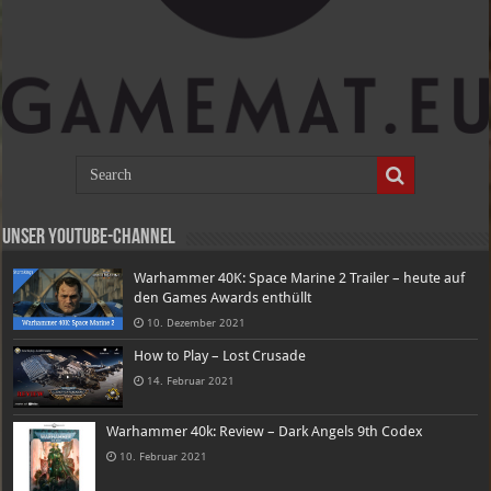
Unser Youtube-Channel
Warhammer 40K: Space Marine 2 Trailer – heute auf
den Games Awards enthüllt
10. Dezember 2021
How to Play – Lost Crusade
14. Februar 2021
Warhammer 40k: Review – Dark Angels 9th Codex
10. Februar 2021