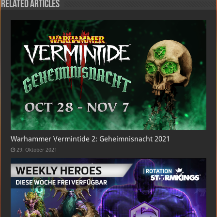
Related Articles
Warhammer Vermintide 2: Geheimnisnacht 2021
29. Oktober 2021