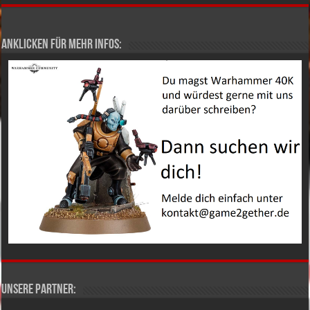
Anklicken für mehr Infos:
Unsere Partner: