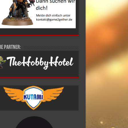
re Partner: