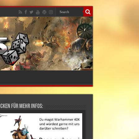
cken für mehr Infos: