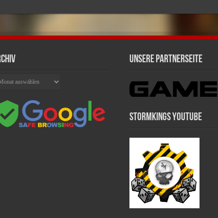
chiv
Unsere Partnerseite
chiv
Stormkings Youtube