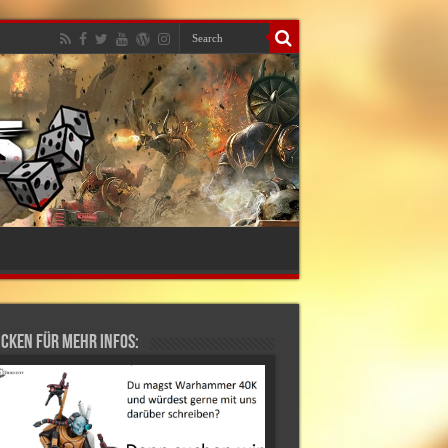
cken für mehr Infos: