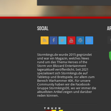
Social
Ar
Ar
Stormkings.de wurde 2015 gegründet
und war ein Magazin, welches News
rund um das Thema Heroes of the
Storm von Blizzard Entertainment
tagesaktuell veröffentlicht. Seit 2021
spezialisiert sich Stormkings.de auf
Tabletop und Brettspiele, vor allem zum
Bereich Warhammer 40K. Für unsere
Community haben wir die Facebook-
Gruppe StormkingsDE, wo wir immer die
aktuellsten Artikel zeigen und darüber
reden können.