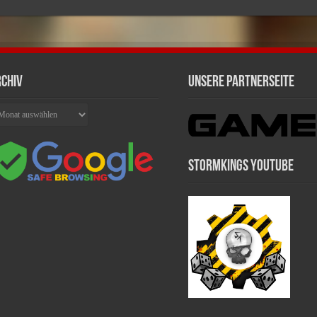
chiv
Unsere Partnerseite
chiv
Stormkings Youtube