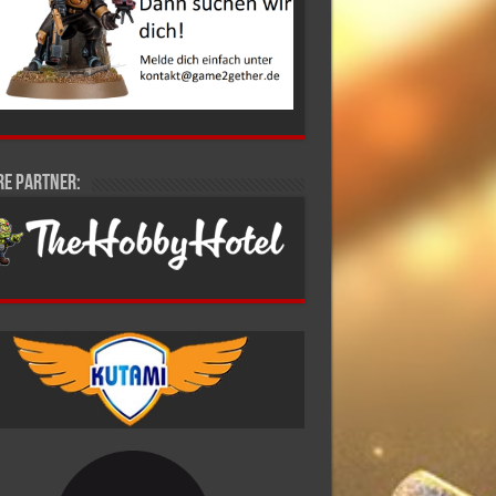
re Partner: