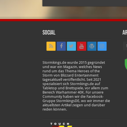
Social
Ar
Ar
Stormkings.de wurde 2015 gegründet
und war ein Magazin, welches News
rund um das Thema Heroes of the
Storm von Blizzard Entertainment
tagesaktuell veröffentlicht. Seit 2021
spezialisiert sich Stormkings.de auf
Tabletop und Brettspiele, vor allem zum
Bereich Warhammer 40K. Für unsere
Community haben wir die Facebook-
Gruppe StormkingsDE, wo wir immer die
aktuellsten Artikel zeigen und darüber
reden können.