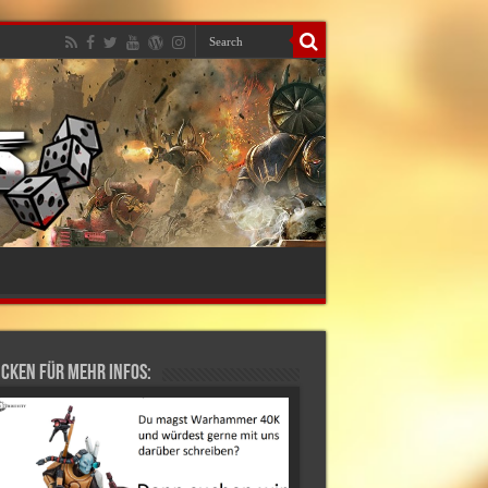
cken für mehr Infos: