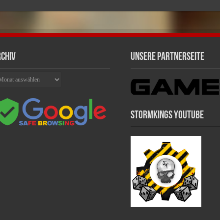
chiv
Unsere Partnerseite
chiv
Stormkings Youtube