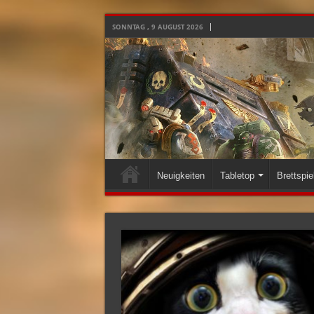
SONNTAG , 9 AUGUST 2026
Neuigkeiten
Tabletop
Brettspie