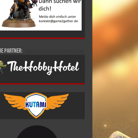
re Partner: