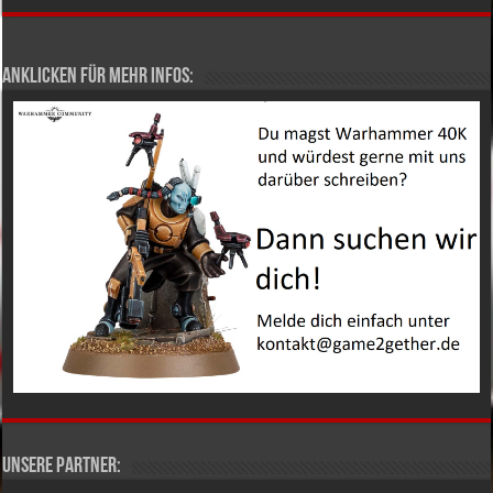
Anklicken für mehr Infos:
Unsere Partner: