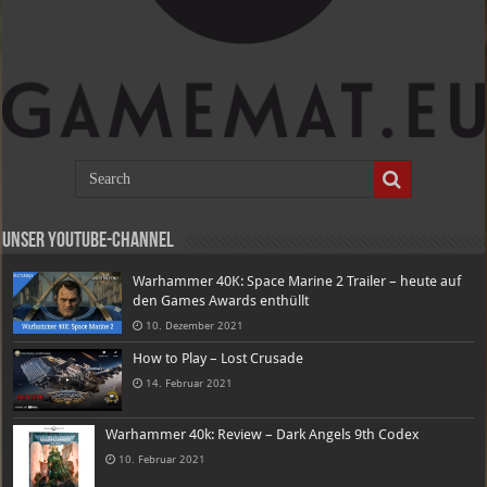
Unser Youtube-Channel
Warhammer 40K: Space Marine 2 Trailer – heute auf
den Games Awards enthüllt
10. Dezember 2021
How to Play – Lost Crusade
14. Februar 2021
Warhammer 40k: Review – Dark Angels 9th Codex
10. Februar 2021