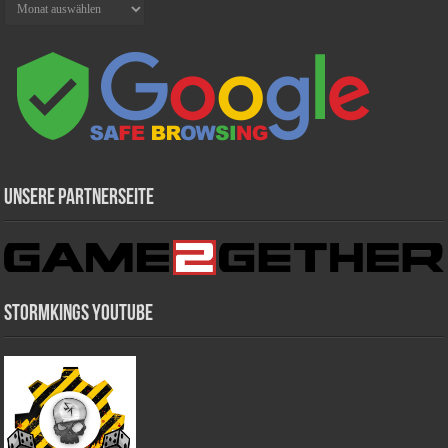
Unsere Partnerseite
Stormkings Youtube