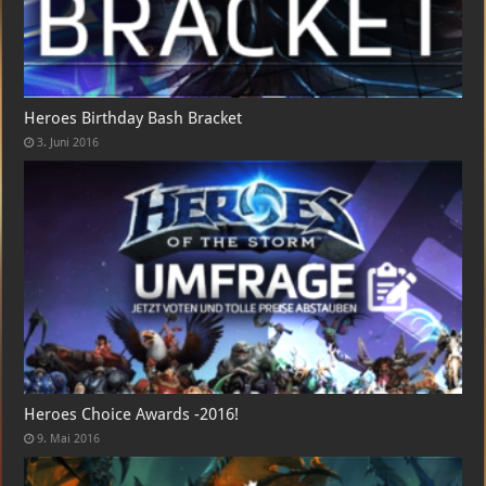
Heroes Birthday Bash Bracket
3. Juni 2016
Heroes Choice Awards -2016!
9. Mai 2016