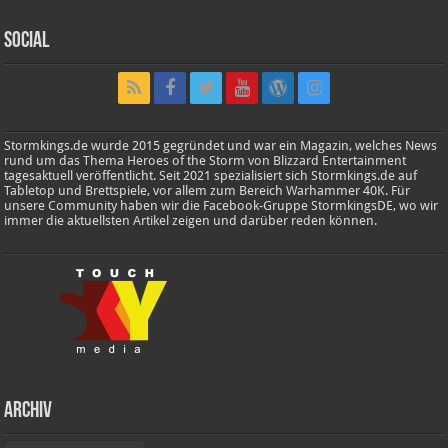
Social
Stormkings.de wurde 2015 gegründet und war ein Magazin, welches News
rund um das Thema Heroes of the Storm von Blizzard Entertainment
tagesaktuell veröffentlicht. Seit 2021 spezialisiert sich Stormkings.de auf
Tabletop und Brettspiele, vor allem zum Bereich Warhammer 40K. Für
unsere Community haben wir die Facebook-Gruppe StormkingsDE, wo wir
immer die aktuellsten Artikel zeigen und darüber reden können.
Archiv
Archiv