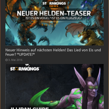
Neuer Hinweis auf nächsten Helden! Das Lied von Eis und
Feuer? *UPDATE!*
3. Mai 2016