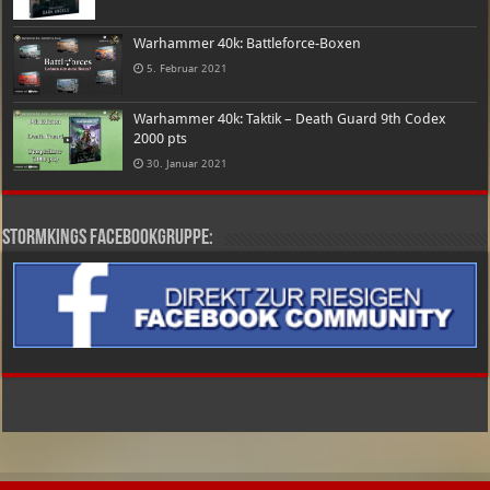
Warhammer 40k: Battleforce-Boxen
5. Februar 2021
Warhammer 40k: Taktik – Death Guard 9th Codex
2000 pts
30. Januar 2021
Stormkings Facebookgruppe: