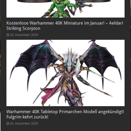
Kostenlose Warhammer 40K Miniature im Januar! – Aeldari
Striking Scorpion
30. Dezember 2024
Warhammer 40K Tabletop Primarchen Modell angekündigt!
Fulgrim kehrt zurück!
26. Dezember 2024