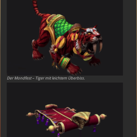
Der Mondfest – Tiger mit leichtem Überbiss.