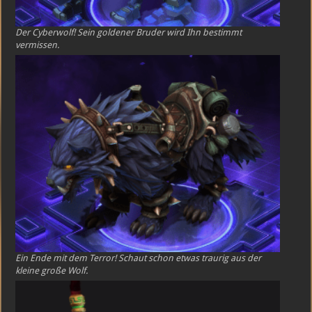
Der Cyberwolf! Sein goldener Bruder wird Ihn bestimmt
vermissen.
Ein Ende mit dem Terror! Schaut schon etwas traurig aus der
kleine große Wolf.