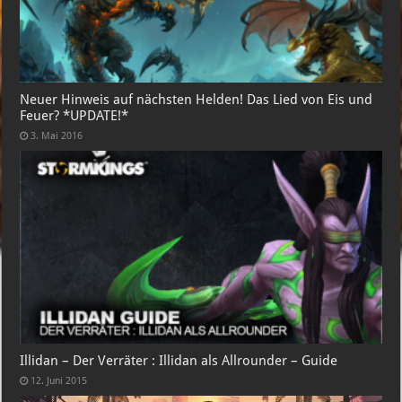
Neuer Hinweis auf nächsten Helden! Das Lied von Eis und
Feuer? *UPDATE!*
3. Mai 2016
Illidan – Der Verräter : Illidan als Allrounder – Guide
12. Juni 2015