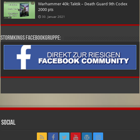
Warhammer 40k: Taktik – Death Guard 9th Codex
2000 pts
30. Januar 2021
Stormkings Facebookgruppe:
Social