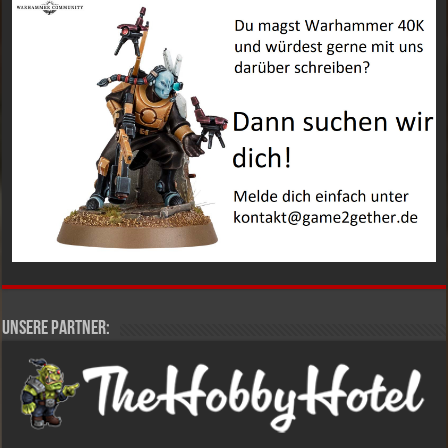
Unsere Partner: