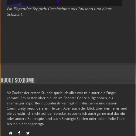
Ein fliegender Teppich! Geschichten aus Tausend und einer
Schlacht.
About soxbomb
Als Zocker der ersten Stunde spiele ich alles was mir unter die Finger
kommt. Am besten aber bin ich im Shooter Genre aufgehoben, als
ehemaliger eSportler / Counterstriker liegt mir das Genre und dessen
Community besonders am Herzen. Aber auch der Blick über den Tellerrand
bleibt natürlich nicht auf der Strecke. So zocke ich auch gerne mal das ein
oder andere Rollenspiel und auch Strategie Spielen oder tollen Indie Titeln
bin ich nicht abgeneigt.