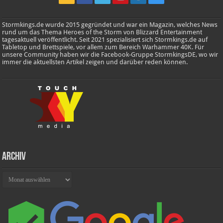
Stormkings.de wurde 2015 gegründet und war ein Magazin, welches News
rund um das Thema Heroes of the Storm von Blizzard Entertainment
tagesaktuell veröffentlicht. Seit 2021 spezialisiert sich Stormkings.de auf
Tabletop und Brettspiele, vor allem zum Bereich Warhammer 40K. Für
unsere Community haben wir die Facebook-Gruppe StormkingsDE, wo wir
immer die aktuellsten Artikel zeigen und darüber reden können.
Archiv
Archiv