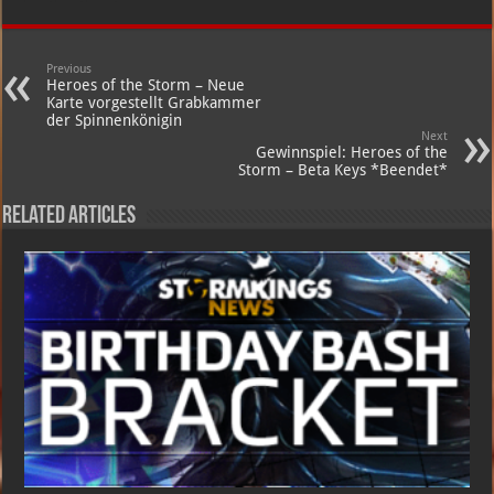
Previous
Heroes of the Storm – Neue
Karte vorgestellt Grabkammer
der Spinnenkönigin
Next
Gewinnspiel: Heroes of the
Storm – Beta Keys *Beendet*
Related Articles