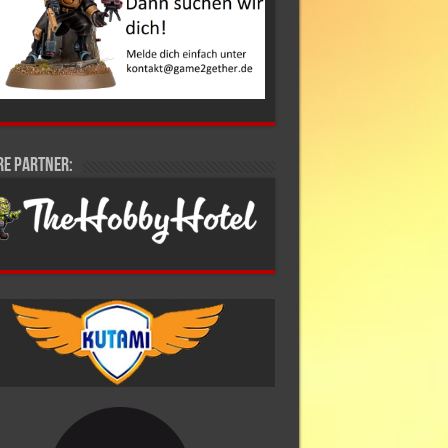
re Partner: