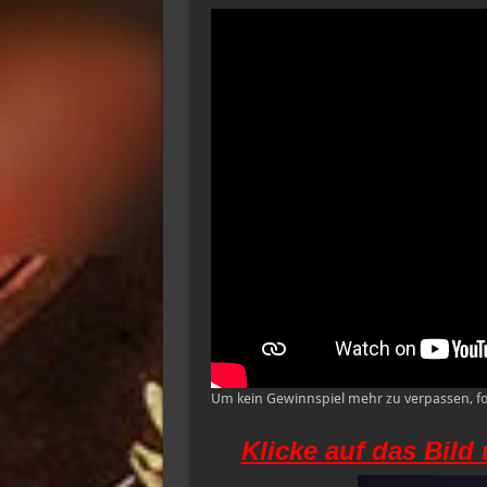
Um kein Gewinnspiel mehr zu verpassen, f
Klicke auf das Bild