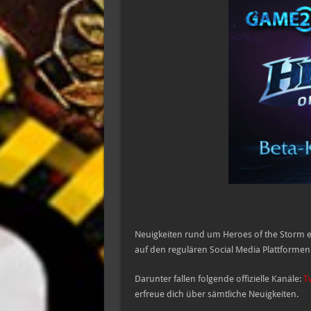
Neuigkeiten rund um Heroes of the Storm er
auf den regulären Social Media Plattformen
Darunter fallen folgende offizielle Kanäle:
T
erfreue dich über sämtliche Neuigkeiten.