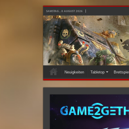
SAMSTAG , 8 AUGUST 2026
Neuigkeiten
Tabletop
Brettspie