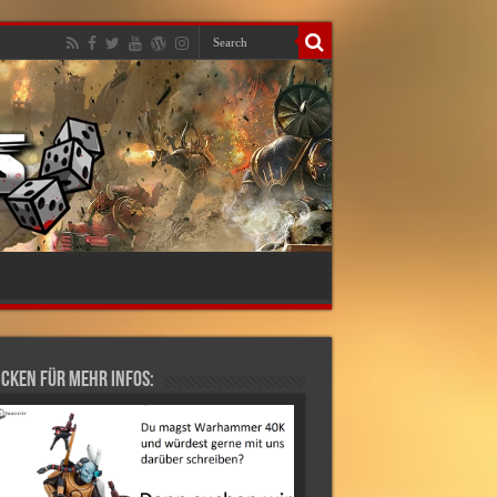
cken für mehr Infos: