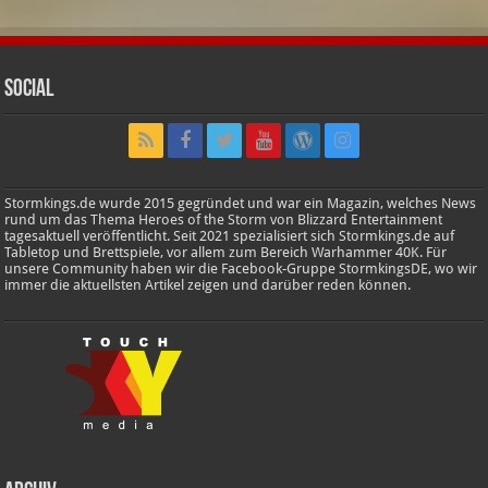
Social
Stormkings.de wurde 2015 gegründet und war ein Magazin, welches News
rund um das Thema Heroes of the Storm von Blizzard Entertainment
tagesaktuell veröffentlicht. Seit 2021 spezialisiert sich Stormkings.de auf
Tabletop und Brettspiele, vor allem zum Bereich Warhammer 40K. Für
unsere Community haben wir die Facebook-Gruppe StormkingsDE, wo wir
immer die aktuellsten Artikel zeigen und darüber reden können.