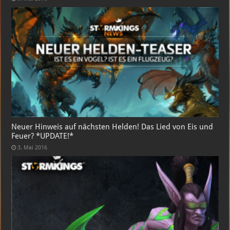
Neuer Hinweis auf nächsten Helden! Das Lied von Eis und
Feuer? *UPDATE!*
3. Mai 2016