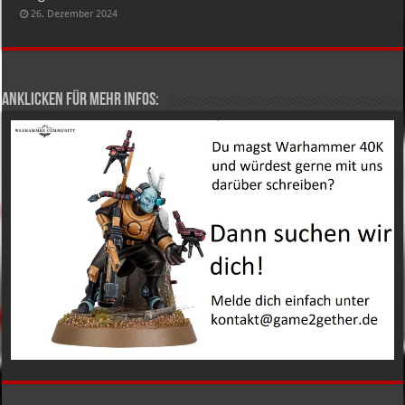
26. Dezember 2024
Anklicken für mehr Infos: