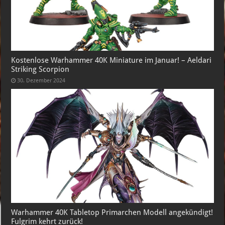
Kostenlose Warhammer 40K Miniature im Januar! – Aeldari
Striking Scorpion
30. Dezember 2024
Warhammer 40K Tabletop Primarchen Modell angekündigt!
Fulgrim kehrt zurück!