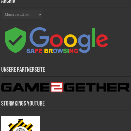
Archiv
Archiv
Unsere Partnerseite
Stormkings Youtube