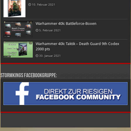
10. Februar 2021
Warhammer 40k: Battleforce-Boxen
5. Februar 2021
Warhammer 40k: Taktik – Death Guard 9th Codex
2000 pts
30. Januar 2021
Stormkings Facebookgruppe: