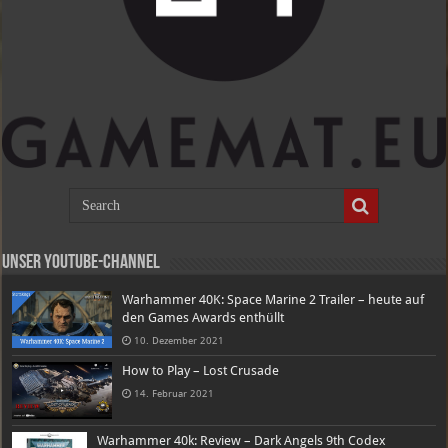
Unser Youtube-Channel
Warhammer 40K: Space Marine 2 Trailer – heute auf
den Games Awards enthüllt
10. Dezember 2021
How to Play – Lost Crusade
14. Februar 2021
Warhammer 40k: Review – Dark Angels 9th Codex