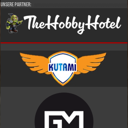
Unsere Partner: