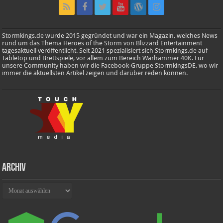
Stormkings.de wurde 2015 gegründet und war ein Magazin, welches News
rund um das Thema Heroes of the Storm von Blizzard Entertainment
tagesaktuell veröffentlicht. Seit 2021 spezialisiert sich Stormkings.de auf
Tabletop und Brettspiele, vor allem zum Bereich Warhammer 40K. Für
unsere Community haben wir die Facebook-Gruppe StormkingsDE, wo wir
immer die aktuellsten Artikel zeigen und darüber reden können.
Archiv
Archiv