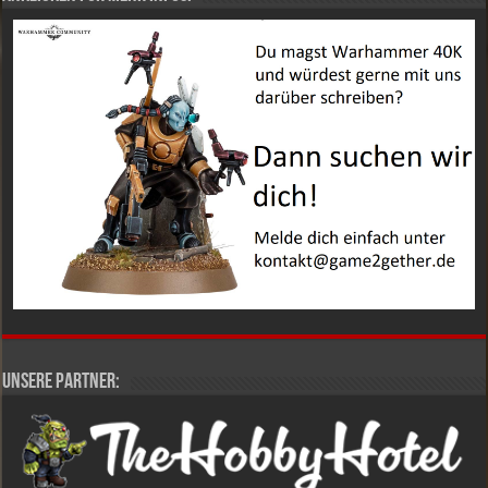
Unsere Partner: