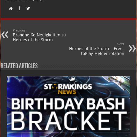
Previous
Brandheiße Neuigkeiten zu
Heroes of the Storm
Next
Heroes of the Storm – Free-
toPlay-Heldenrotation
Related Articles