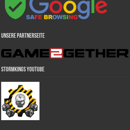
Unsere Partnerseite
Stormkings Youtube