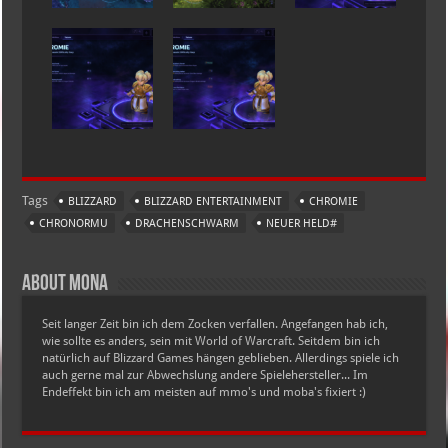
Tags
BLIZZARD
BLIZZARD ENTERTAINMENT
CHROMIE
CHRONORMU
DRACHENSCHWARM
NEUER HELD#
About Mona
Seit langer Zeit bin ich dem Zocken verfallen. Angefangen hab ich,
wie sollte es anders, sein mit World of Warcraft. Seitdem bin ich
natürlich auf Blizzard Games hängen geblieben. Allerdings spiele ich
auch gerne mal zur Abwechslung andere Spielehersteller... Im
Endeffekt bin ich am meisten auf mmo's und moba's fixiert :)