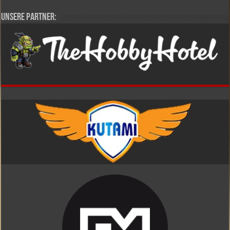
Unsere Partner: