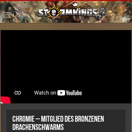
Chromie – Mitglied des bronzenen
Drachenschwarms