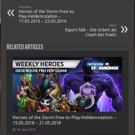
Previous
Heroes of the Storm Free-to-
Play-Heldenrotation –
17.05.2016 – 23.05.2016
Next
Esport-Talk – Die Arbeit als
Coach bei Fnatic
Related Articles
Heroes of the Storm Free-to-Play-Heldenrotation –
15.05.2018 – 21.05.2018
14. Mai 2018