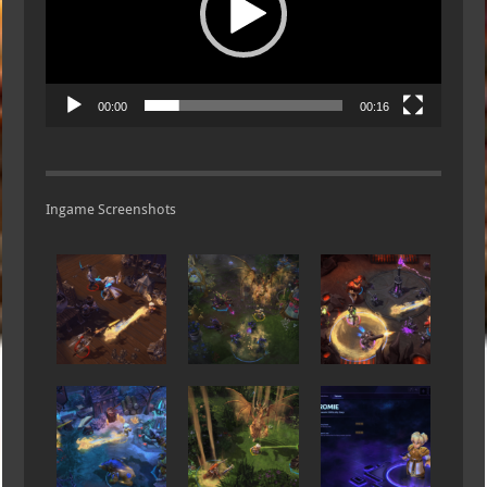
00:00
00:16
Ingame Screenshots