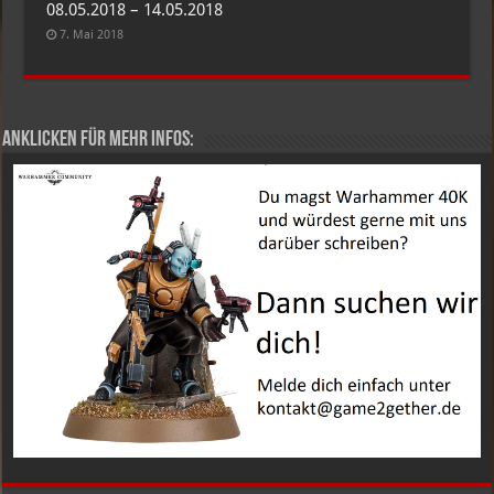
08.05.2018 – 14.05.2018
7. Mai 2018
Anklicken für mehr Infos: