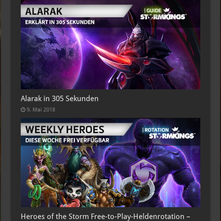
Alarak in 305 Sekunden
9. Mai 2018
Heroes of the Storm Free-to-Play-Heldenrotation –