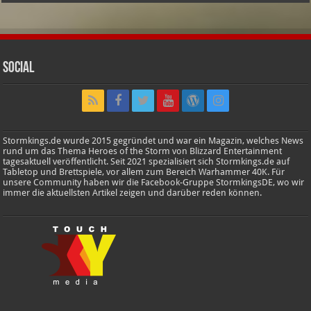
Social
Stormkings.de wurde 2015 gegründet und war ein Magazin, welches News
rund um das Thema Heroes of the Storm von Blizzard Entertainment
tagesaktuell veröffentlicht. Seit 2021 spezialisiert sich Stormkings.de auf
Tabletop und Brettspiele, vor allem zum Bereich Warhammer 40K. Für
unsere Community haben wir die Facebook-Gruppe StormkingsDE, wo wir
immer die aktuellsten Artikel zeigen und darüber reden können.