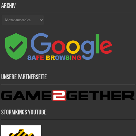
Archiv
Archiv
Unsere Partnerseite
Stormkings Youtube