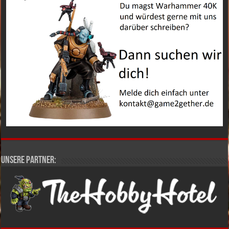
Unsere Partner: