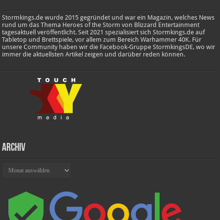
Stormkings.de wurde 2015 gegründet und war ein Magazin, welches News
rund um das Thema Heroes of the Storm von Blizzard Entertainment
tagesaktuell veröffentlicht. Seit 2021 spezialisiert sich Stormkings.de auf
Tabletop und Brettspiele, vor allem zum Bereich Warhammer 40K. Für
unsere Community haben wir die Facebook-Gruppe StormkingsDE, wo wir
immer die aktuellsten Artikel zeigen und darüber reden können.
Archiv
Archiv