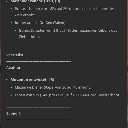
Maschinenkanone (Trait) (D)
Bonusschaden von 1.5% auf 2% des maximalen Lebens des
Ziels erhöht.
Immer auf die Großen (Talent)
Bonus Schaden von 3% auf 4% des maximalen Lebens des
Ziels erhöht.
—————————————————–
Specialist
—————————————————–
Abathur
Mutanten entwickeln (R)
Maximale Diener Stapel von 30 auf 40 erhöht.
Leben von 931 (+4% pro Level) auf 1000 (+4% pro Level) erhöht.
—————————————————–
Support
—————————————————–