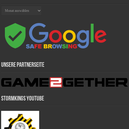
Archiv
Unsere Partnerseite
Stormkings Youtube