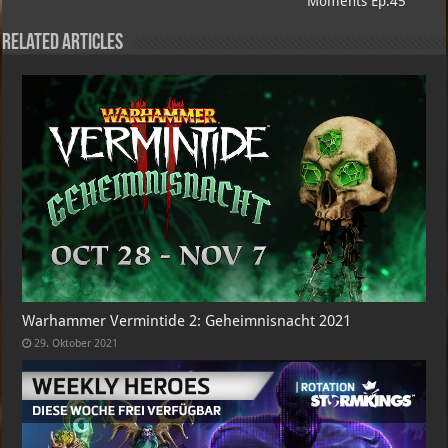
Moments Ep.45
Related Articles
Warhammer Vermintide 2: Geheimnisnacht 2021
29. Oktober 2021