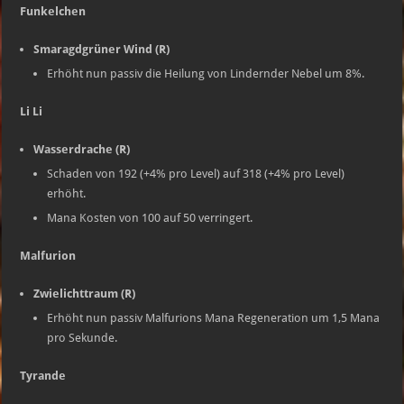
Funkelchen
Smaragdgrüner Wind (R)
Erhöht nun passiv die Heilung von Lindernder Nebel um 8%.
Li Li
Wasserdrache (R)
Schaden von 192 (+4% pro Level) auf 318 (+4% pro Level)
erhöht.
Mana Kosten von 100 auf 50 verringert.
Malfurion
Zwielichttraum (R)
Erhöht nun passiv Malfurions Mana Regeneration um 1,5 Mana
pro Sekunde.
Tyrande