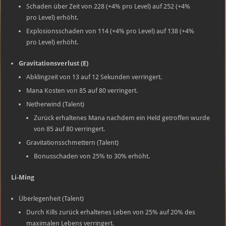
Schaden über Zeit von 228 (+4% pro Level) auf 252 (+4%
pro Level) erhöht.
Explosionsschaden von 114 (+4% pro Level) auf 138 (+4%
pro Level) erhöht.
Gravitationsverlust (E)
Abklingzeit von 13 auf 12 Sekunden verringert.
Mana Kosten von 85 auf 80 verringert.
Netherwind (Talent)
Zurück erhaltenes Mana nachdem ein Held getroffen wurde
von 85 auf 80 verringert.
Gravitationsschmettern (Talent)
Bonusschaden von 25% to 30% erhöht.
Li-Ming
Überlegenheit (Talent)
Durch Kills zurück erhaltenes Leben von 25% auf 20% des
maximalen Lebens verringert.