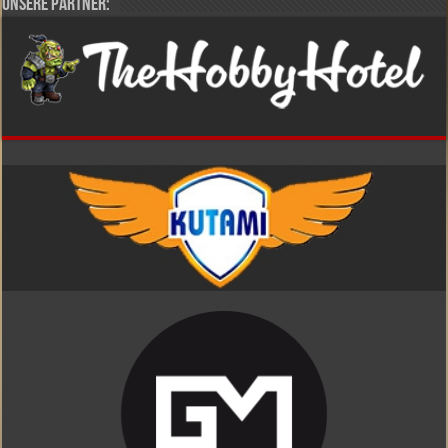
Unsere Partner: