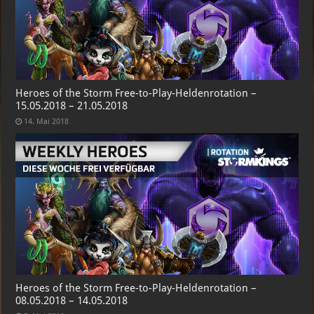
Heroes of the Storm Free-to-Play-Heldenrotation –
15.05.2018 – 21.05.2018
14. Mai 2018
Heroes of the Storm Free-to-Play-Heldenrotation –
08.05.2018 – 14.05.2018