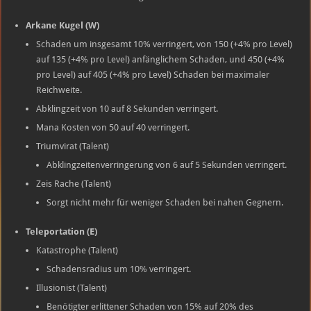
Arkane Kugel (W)
Schaden um insgesamt 10% verringert, von 150 (+4% pro Level)
auf 135 (+4% pro Level) anfänglichem Schaden, und 450 (+4%
pro Level) auf 405 (+4% pro Level) Schaden bei maximaler
Reichweite.
Abklingzeit von 10 auf 8 Sekunden verringert.
Mana Kosten von 50 auf 40 verringert.
Triumvirat (Talent)
Abklingzeitenverringerung von 6 auf 5 Sekunden verringert.
Zeis Rache (Talent)
Sorgt nicht mehr für weniger Schaden bei nahen Gegnern.
Teleportation (E)
Katastrophe (Talent)
Schadensradius um 10% verringert.
Illusionist (Talent)
Benötigter erlittener Schaden von 15% auf 20% des