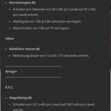
Sternenregen (R)
Schaden pro Sekunde von 69 (+4% pro Level) auf 91 (+4%
pro Level) erhöht.
Abklingzeit von 100 auf 80 Sekunden verringert.
Mana Kosten von 100 auf 75 verringert.
Uther
Göttlicher Sturm (R)
Betäubungsdauer von 1.5 auf 1.75 Sekunden erhöht.
—————————————————–
Krieger
—————————————————–
E.T.C.
Stagediving (R)
Schaden von 201 (+4% pro Level) auf 330 (+4% pro Level)
erhöht.