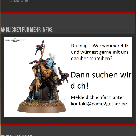
7. Mai 2018
Anklicken für mehr Infos: