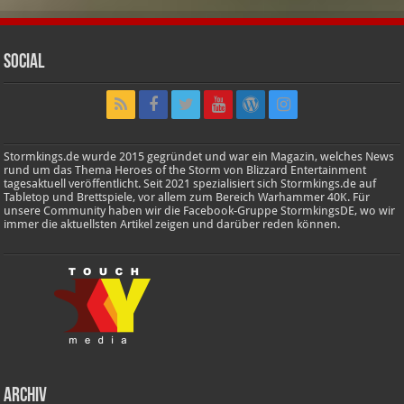
Social
Stormkings.de wurde 2015 gegründet und war ein Magazin, welches News
rund um das Thema Heroes of the Storm von Blizzard Entertainment
tagesaktuell veröffentlicht. Seit 2021 spezialisiert sich Stormkings.de auf
Tabletop und Brettspiele, vor allem zum Bereich Warhammer 40K. Für
unsere Community haben wir die Facebook-Gruppe StormkingsDE, wo wir
immer die aktuellsten Artikel zeigen und darüber reden können.
Archiv