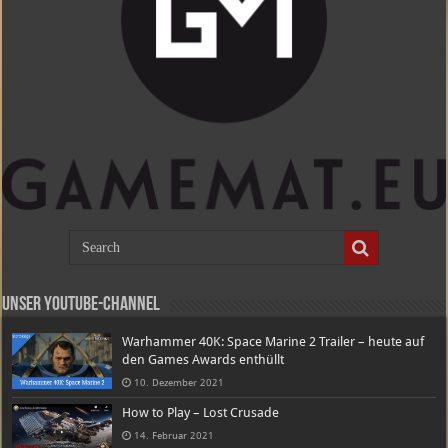
Unser Youtube-Channel
Warhammer 40K: Space Marine 2 Trailer – heute auf
den Games Awards enthüllt
10. Dezember 2021
How to Play – Lost Crusade
14. Februar 2021