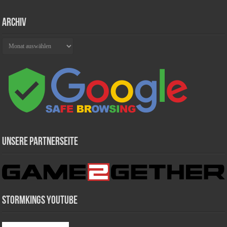
Archiv
Archiv
Unsere Partnerseite
Stormkings Youtube