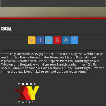
Social
Stormkings.de wurde 2015 gegründet und war ein Magazin, welches News
rund um das Thema Heroes of the Storm von Blizzard Entertainment
tagesaktuell veröffentlicht. Seit 2021 spezialisiert sich Stormkings.de auf
Tabletop und Brettspiele, vor allem zum Bereich Warhammer 40K. Für
unsere Community haben wir die Facebook-Gruppe StormkingsDE, wo wir
immer die aktuellsten Artikel zeigen und darüber reden können.