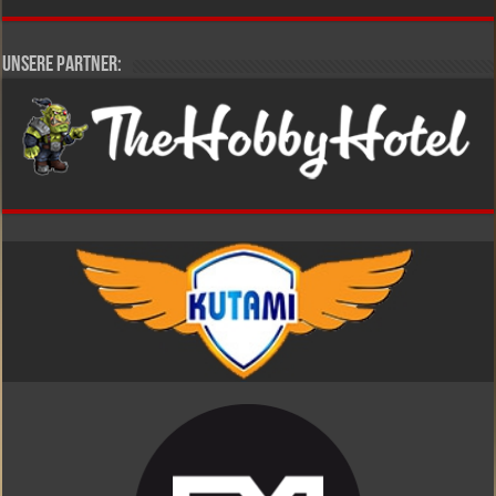
Unsere Partner: