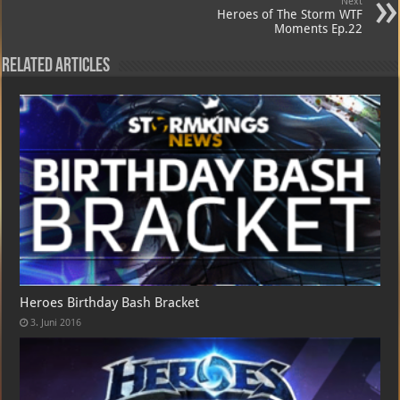
Next
Heroes of The Storm WTF
Moments Ep.22
Related Articles
Heroes Birthday Bash Bracket
3. Juni 2016