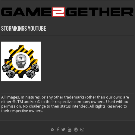
Stormkings Youtube
All images, miniatures, or any other trademarks (other than our own) are
either ®, TM and/or © to their respective company owners. Used without
permission. No challenge to their status intended. All Rights Reserved to
their respective owners.