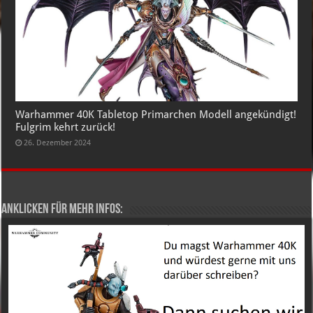
Warhammer 40K Tabletop Primarchen Modell angekündigt!
Fulgrim kehrt zurück!
26. Dezember 2024
Anklicken für mehr Infos: