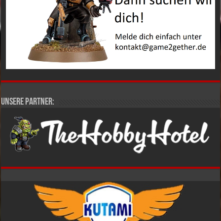
Unsere Partner: