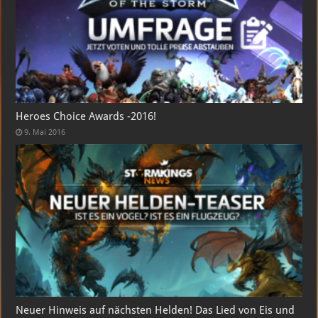
Heroes Choice Awards -2016!
9. Mai 2016
Neuer Hinweis auf nächsten Helden! Das Lied von Eis und