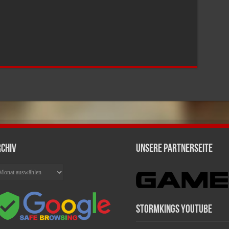
chiv
Unsere Partnerseite
chiv
Stormkings Youtube