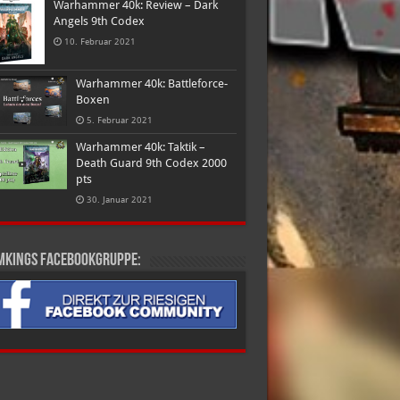
Warhammer 40k: Review – Dark
Angels 9th Codex
10. Februar 2021
Warhammer 40k: Battleforce-
Boxen
5. Februar 2021
Warhammer 40k: Taktik –
Death Guard 9th Codex 2000
pts
30. Januar 2021
mkings Facebookgruppe: