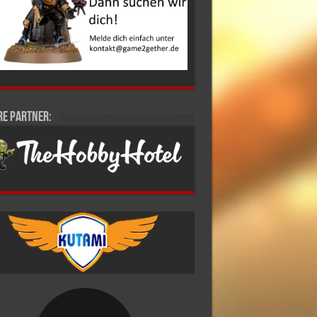
re Partner: