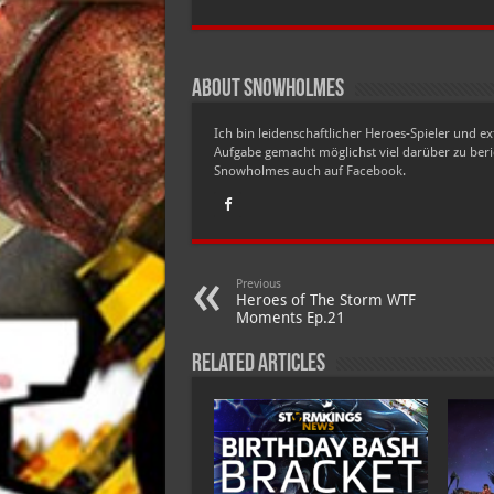
About snowholmes
Ich bin leidenschaftlicher Heroes-Spieler und ex
Aufgabe gemacht möglichst viel darüber zu ber
Snowholmes auch auf Facebook.
Previous
Heroes of The Storm WTF
Moments Ep.21
Related Articles