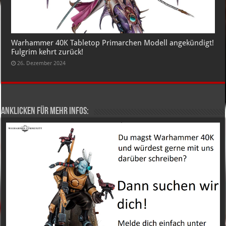
Warhammer 40K Tabletop Primarchen Modell angekündigt!
Fulgrim kehrt zurück!
26. Dezember 2024
Anklicken für mehr Infos: