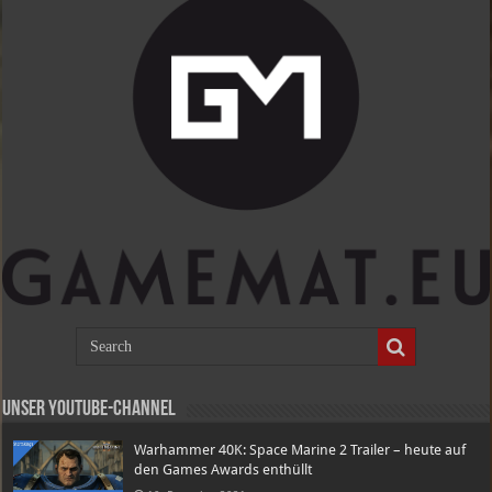
Unser Youtube-Channel
Warhammer 40K: Space Marine 2 Trailer – heute auf
den Games Awards enthüllt