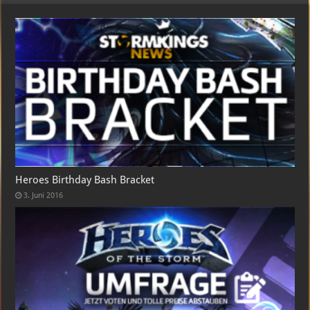
Heroes Birthday Bash Bracket
3. Juni 2016