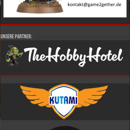
Unsere Partner: