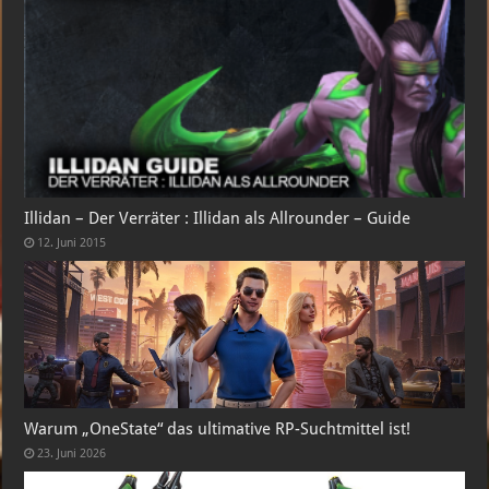
Illidan – Der Verräter : Illidan als Allrounder – Guide
12. Juni 2015
Warum „OneState“ das ultimative RP-Suchtmittel ist!
23. Juni 2026