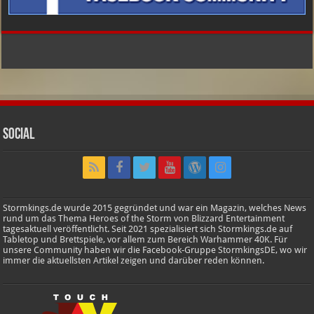
Social
Stormkings.de wurde 2015 gegründet und war ein Magazin, welches News
rund um das Thema Heroes of the Storm von Blizzard Entertainment
tagesaktuell veröffentlicht. Seit 2021 spezialisiert sich Stormkings.de auf
Tabletop und Brettspiele, vor allem zum Bereich Warhammer 40K. Für
unsere Community haben wir die Facebook-Gruppe StormkingsDE, wo wir
immer die aktuellsten Artikel zeigen und darüber reden können.