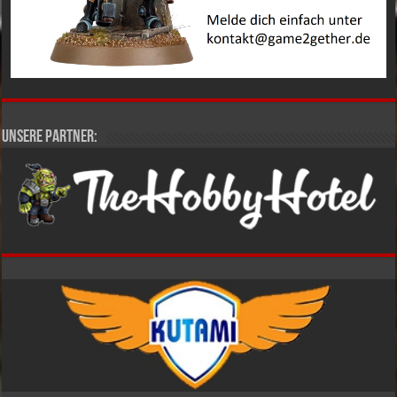
Unsere Partner: