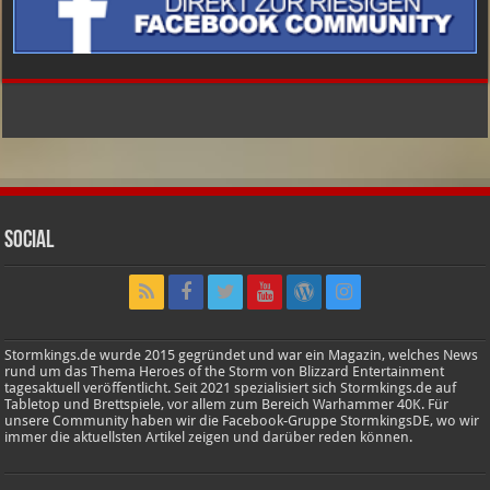
Social
Stormkings.de wurde 2015 gegründet und war ein Magazin, welches News
rund um das Thema Heroes of the Storm von Blizzard Entertainment
tagesaktuell veröffentlicht. Seit 2021 spezialisiert sich Stormkings.de auf
Tabletop und Brettspiele, vor allem zum Bereich Warhammer 40K. Für
unsere Community haben wir die Facebook-Gruppe StormkingsDE, wo wir
immer die aktuellsten Artikel zeigen und darüber reden können.