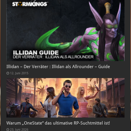
Illidan – Der Verräter : Illidan als Allrounder – Guide
12. Juni 2015
Warum „OneState“ das ultimative RP-Suchtmittel ist!
23. Juni 2026