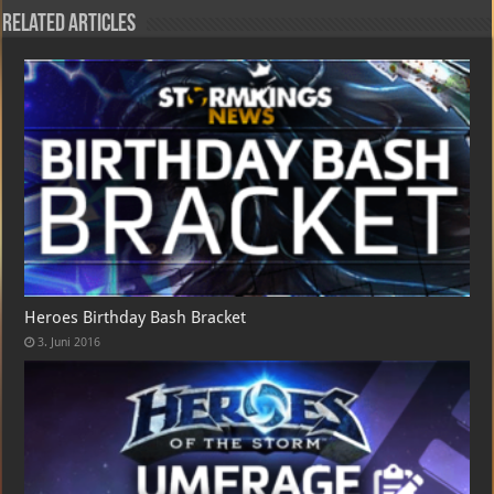
Related Articles
Heroes Birthday Bash Bracket
3. Juni 2016