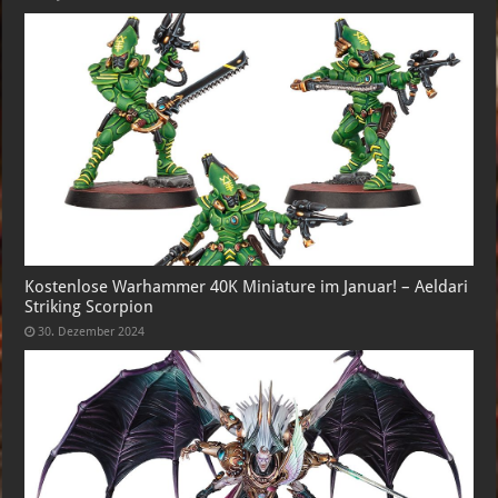
Kostenlose Warhammer 40K Miniature im Januar! – Aeldari
Striking Scorpion
30. Dezember 2024