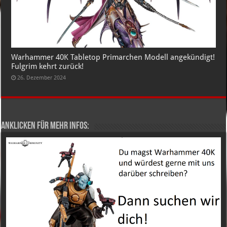
Warhammer 40K Tabletop Primarchen Modell angekündigt!
Fulgrim kehrt zurück!
26. Dezember 2024
Anklicken für mehr Infos: