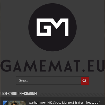
Unser Youtube-Channel
Warhammer 40K: Space Marine 2 Trailer – heute auf