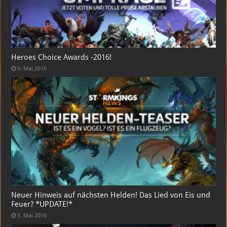
Heroes Choice Awards -2016!
9. Mai 2016
Neuer Hinweis auf nächsten Helden! Das Lied von Eis und
Feuer? *UPDATE!*
3. Mai 2016