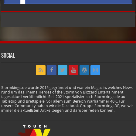
Social
Stormkings.de wurde 2015 gegründet und war ein Magazin, welches News
rund um das Thema Heroes of the Storm von Blizzard Entertainment
tagesaktuell veröffentlicht. Seit 2021 spezialisiert sich Stormkings.de auf
Tabletop und Brettspiele, vor allem zum Bereich Warhammer 40K. Für
unsere Community haben wir die Facebook-Gruppe StormkingsDE, wo wir
immer die aktuellsten Artikel zeigen und darüber reden können.