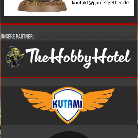
Unsere Partner: