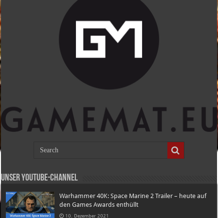
Unser Youtube-Channel
Warhammer 40K: Space Marine 2 Trailer – heute auf
den Games Awards enthüllt
10. Dezember 2021