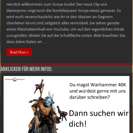
Herzlich willkommen zum Sonya Guide! Der neue Clip von
dieserpono zeigt euch die Rumblequeen Sonya etwas genauer. Es
wird euch veranschaulicht, wie ihr in den Massen an Gegnern
überleben könnt und zeitgleich alles vermöbelt. Sie sehen gerade
einen Platzhalterinhalt von YouTube. Um auf den eigentlichen Inhalt
zuzugreifen, klicken Sie auf die Schaltfläche unten. Bitte beachten Sie,
dass dabei Daten an …
Read More »
Anklicken für mehr Infos: