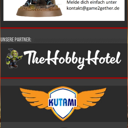
Unsere Partner: