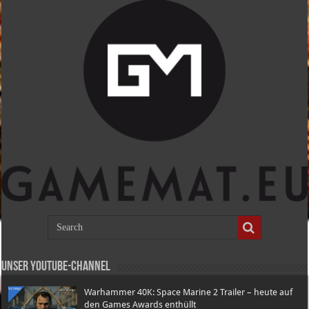
Unser Youtube-Channel
Warhammer 40K: Space Marine 2 Trailer – heute auf
den Games Awards enthüllt