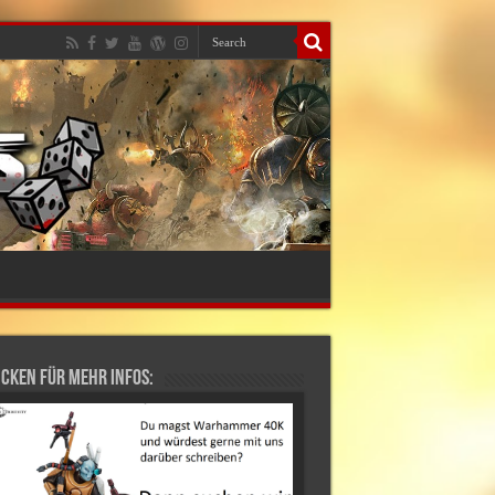
cken für mehr Infos: