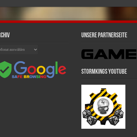
chiv
Unsere Partnerseite
chiv
Stormkings Youtube