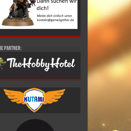
re Partner: