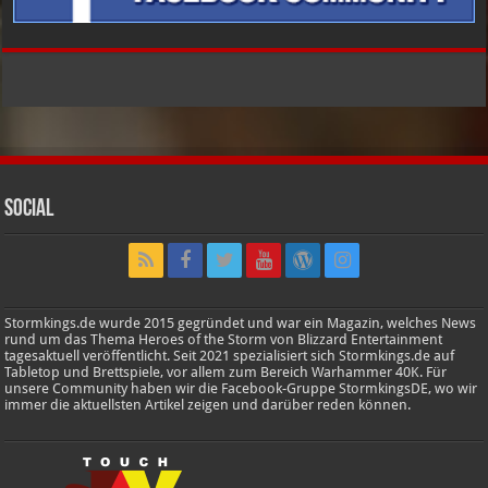
Social
Stormkings.de wurde 2015 gegründet und war ein Magazin, welches News
rund um das Thema Heroes of the Storm von Blizzard Entertainment
tagesaktuell veröffentlicht. Seit 2021 spezialisiert sich Stormkings.de auf
Tabletop und Brettspiele, vor allem zum Bereich Warhammer 40K. Für
unsere Community haben wir die Facebook-Gruppe StormkingsDE, wo wir
immer die aktuellsten Artikel zeigen und darüber reden können.