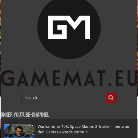
Unser Youtube-Channel
Warhammer 40K: Space Marine 2 Trailer – heute auf
den Games Awards enthüllt