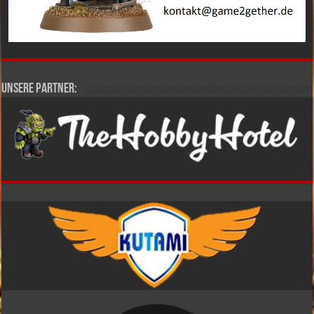
Unsere Partner: