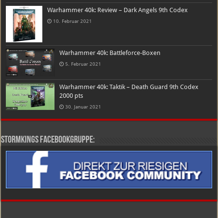
Warhammer 40k: Review – Dark Angels 9th Codex
10. Februar 2021
Warhammer 40k: Battleforce-Boxen
5. Februar 2021
Warhammer 40k: Taktik – Death Guard 9th Codex
2000 pts
30. Januar 2021
Stormkings Facebookgruppe: