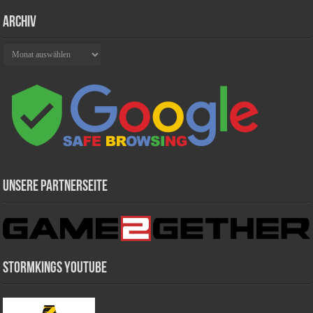
Archiv
Archiv
Unsere Partnerseite
Stormkings Youtube