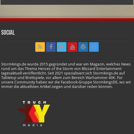
Social
Stormkings.de wurde 2015 gegründet und war ein Magazin, welches News
rund um das Thema Heroes of the Storm von Blizzard Entertainment
tagesaktuell veröffentlicht. Seit 2021 spezialisiert sich Stormkings.de auf
Tabletop und Brettspiele, vor allem zum Bereich Warhammer 40K. Für
unsere Community haben wir die Facebook-Gruppe StormkingsDE, wo wir
immer die aktuellsten Artikel zeigen und darüber reden können.