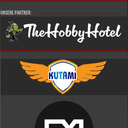
Unsere Partner: