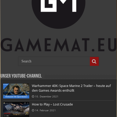
Unser Youtube-Channel
Warhammer 40K: Space Marine 2 Trailer – heute auf
den Games Awards enthüllt
10. Dezember 2021
How to Play – Lost Crusade
14. Februar 2021