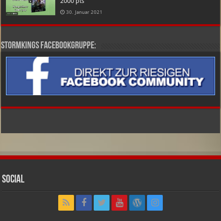
2000 pts
30. Januar 2021
Stormkings Facebookgruppe:
Social