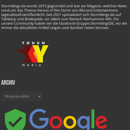
Stormkings.de wurde 2015 gegründet und war ein Magazin, welches News
rund um das Thema Heroes of the Storm von Blizzard Entertainment
tagesaktuell veröffentlicht. Seit 2021 spezialisiert sich Stormkings.de auf
Tabletop und Brettspiele, vor allem zum Bereich Warhammer 40K. Für
unsere Community haben wir die Facebook-Gruppe StormkingsDE, wo wir
immer die aktuellsten Artikel zeigen und darüber reden können.
Archiv
Archiv