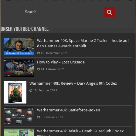
Unser Youtube-Channel
Warhammer 40K: Space Marine 2 Trailer – heute auf
den Games Awards enthüllt
10. Dezember 2021
How to Play – Lost Crusade
14. Februar 2021
Warhammer 40k: Review – Dark Angels 9th Codex
10. Februar 2021
Warhammer 40k: Battleforce-Boxen
5. Februar 2021
Warhammer 40k: Taktik – Death Guard 9th Codex