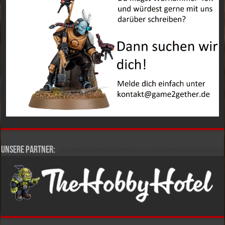
Unsere Partner: