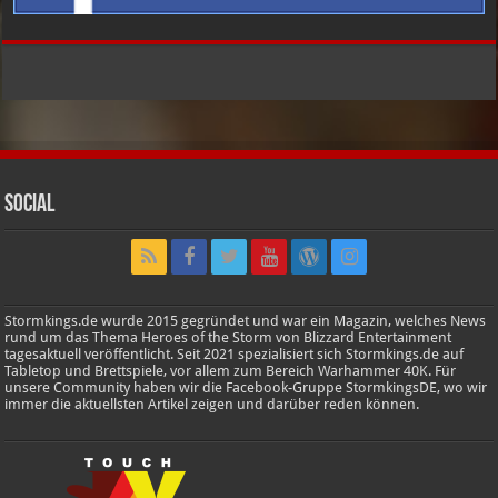
Social
Stormkings.de wurde 2015 gegründet und war ein Magazin, welches News
rund um das Thema Heroes of the Storm von Blizzard Entertainment
tagesaktuell veröffentlicht. Seit 2021 spezialisiert sich Stormkings.de auf
Tabletop und Brettspiele, vor allem zum Bereich Warhammer 40K. Für
unsere Community haben wir die Facebook-Gruppe StormkingsDE, wo wir
immer die aktuellsten Artikel zeigen und darüber reden können.