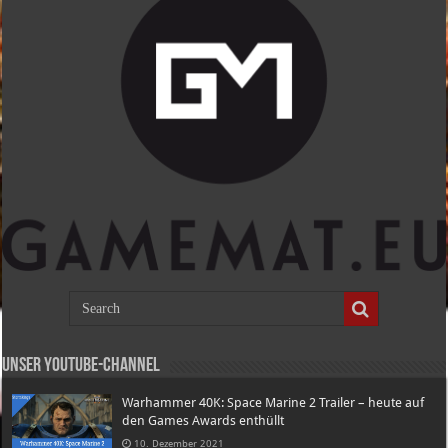
Unser Youtube-Channel
Warhammer 40K: Space Marine 2 Trailer – heute auf
den Games Awards enthüllt
10. Dezember 2021