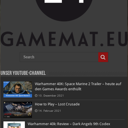
Unser Youtube-Channel
Warhammer 40K: Space Marine 2 Trailer – heute auf
den Games Awards enthüllt
10. Dezember 2021
How to Play – Lost Crusade
14. Februar 2021
Warhammer 40k: Review – Dark Angels 9th Codex