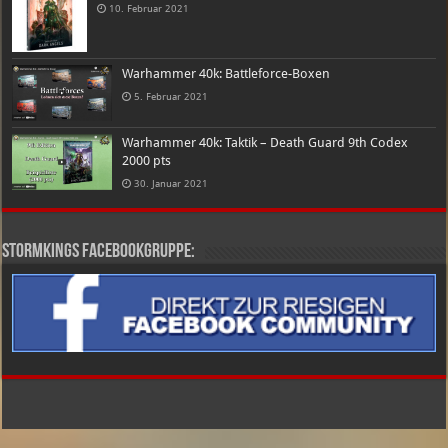
10. Februar 2021
Warhammer 40k: Battleforce-Boxen
5. Februar 2021
Warhammer 40k: Taktik – Death Guard 9th Codex
2000 pts
30. Januar 2021
Stormkings Facebookgruppe: