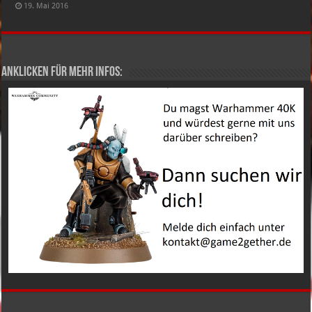
19. Mai 2016
Anklicken für mehr Infos: