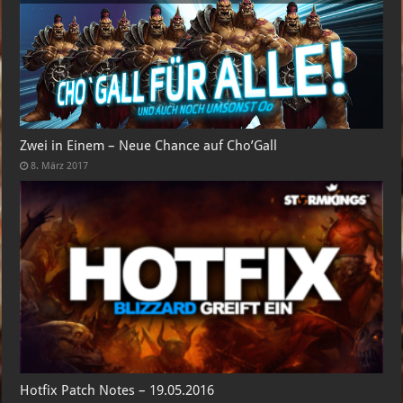
Zwei in Einem – Neue Chance auf Cho’Gall
8. März 2017
Hotfix Patch Notes – 19.05.2016