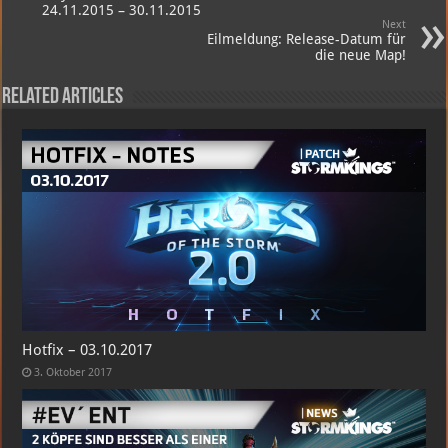
24.11.2015 – 30.11.2015
Next
Eilmeldung: Release-Datum für
die neue Map!
Related Articles
Hotfix – 03.10.2017
3. Oktober 2017