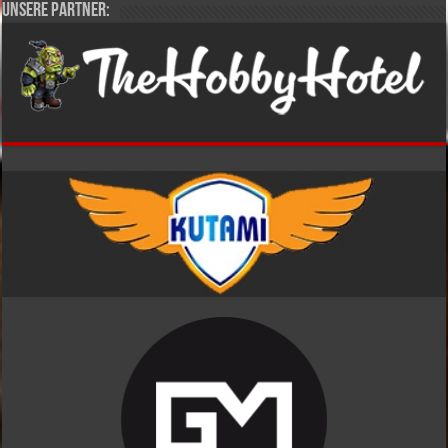
Unsere Partner: