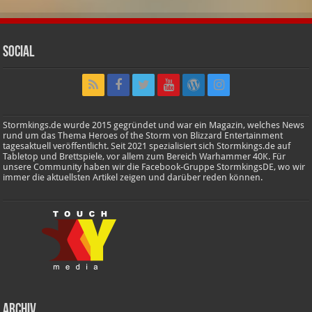
Social
Stormkings.de wurde 2015 gegründet und war ein Magazin, welches News
rund um das Thema Heroes of the Storm von Blizzard Entertainment
tagesaktuell veröffentlicht. Seit 2021 spezialisiert sich Stormkings.de auf
Tabletop und Brettspiele, vor allem zum Bereich Warhammer 40K. Für
unsere Community haben wir die Facebook-Gruppe StormkingsDE, wo wir
immer die aktuellsten Artikel zeigen und darüber reden können.
Archiv