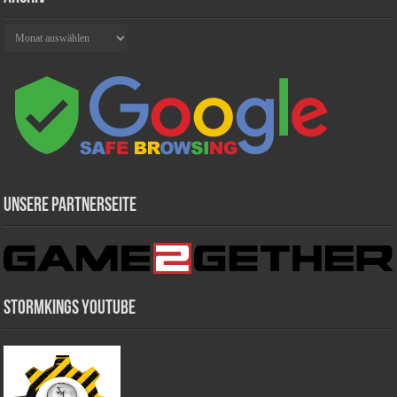
Archiv
Unsere Partnerseite
Stormkings Youtube