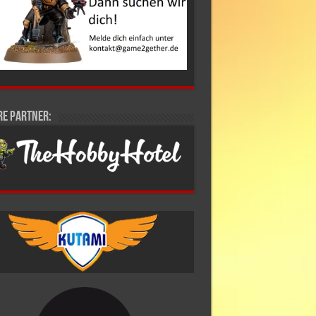
re Partner: