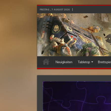
FREITAG , 7 AUGUST 2026
Neuigkeiten
Tabletop
Brettspie