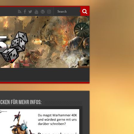
cken für mehr Infos: