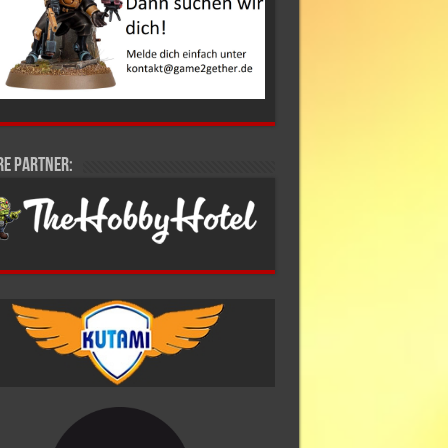
re Partner: