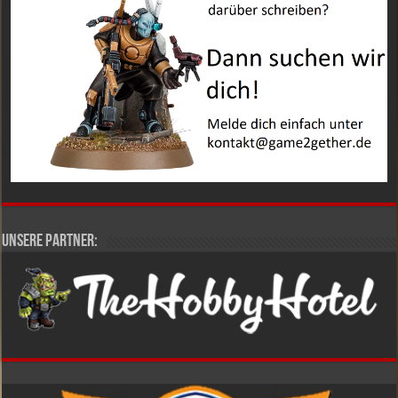
Unsere Partner: