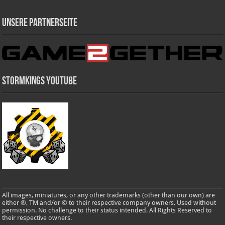
Unsere Partnerseite
Stormkings Youtube
All images, miniatures, or any other trademarks (other than our own) are
either ®, TM and/or © to their respective company owners. Used without
permission. No challenge to their status intended. All Rights Reserved to
their respective owners.