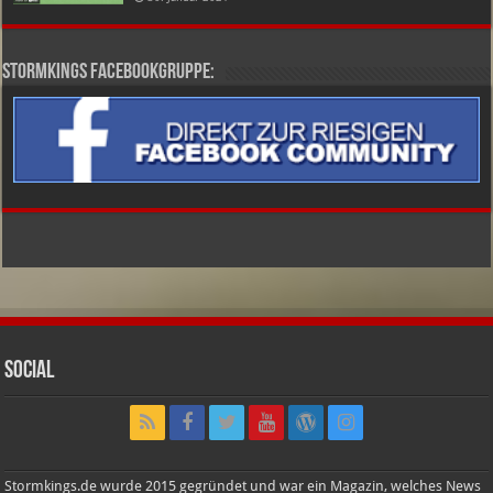
Stormkings Facebookgruppe:
Social
Stormkings.de wurde 2015 gegründet und war ein Magazin, welches News