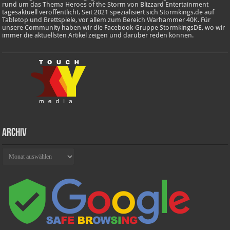
rund um das Thema Heroes of the Storm von Blizzard Entertainment
tagesaktuell veröffentlicht. Seit 2021 spezialisiert sich Stormkings.de auf
Tabletop und Brettspiele, vor allem zum Bereich Warhammer 40K. Für
unsere Community haben wir die Facebook-Gruppe StormkingsDE, wo wir
immer die aktuellsten Artikel zeigen und darüber reden können.
Archiv
Archiv