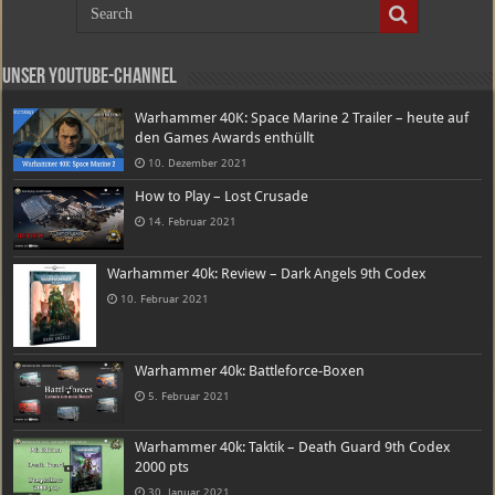
Unser Youtube-Channel
Warhammer 40K: Space Marine 2 Trailer – heute auf
den Games Awards enthüllt
10. Dezember 2021
How to Play – Lost Crusade
14. Februar 2021
Warhammer 40k: Review – Dark Angels 9th Codex
10. Februar 2021
Warhammer 40k: Battleforce-Boxen
5. Februar 2021
Warhammer 40k: Taktik – Death Guard 9th Codex
2000 pts
30. Januar 2021