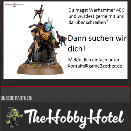
Unsere Partner: