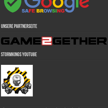
Unsere Partnerseite
Stormkings Youtube