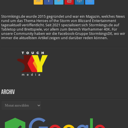
Stormkings.de wurde 2015 gegründet und war ein Magazin, welches News
rund um das Thema Heroes of the Storm von Blizzard Entertainment
tagesaktuell veröffentlicht. Seit 2021 spezialisiert sich Stormkings.de auf
Tabletop und Brettspiele, vor allem zum Bereich Warhammer 40K. Für
unsere Community haben wir die Facebook-Gruppe StormkingsDE, wo wir
immer die aktuellsten Artikel zeigen und darüber reden können.
Archiv
Archiv