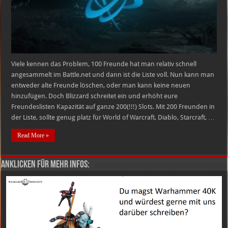
Viele kennen das Problem, 100 Freunde hat man relativ schnell
angesammelt im Battle.net und dann ist die Liste voll. Nun kann man
entweder alte Freunde löschen, oder man kann keine neuen
hinzufügen. Doch Blizzard schreitet ein und erhöht eure
Freundeslisten Kapazität auf ganze 200(!!!) Slots. Mit 200 Freunden in
der Liste, sollte genug platz für World of Warcraft, Diablo, Starcraft, …
Read More »
Anklicken für mehr Infos: