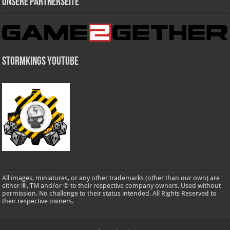
Unsere Partnerseite
Stormkings Youtube
All images, miniatures, or any other trademarks (other than our own) are
either ®, TM and/or © to their respective company owners. Used without
permission. No challenge to their status intended. All Rights Reserved to
their respective owners.