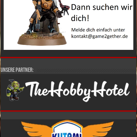
Unsere Partner: