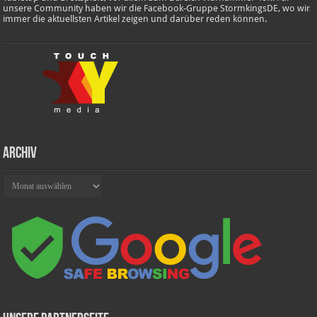
unsere Community haben wir die Facebook-Gruppe StormkingsDE, wo wir
immer die aktuellsten Artikel zeigen und darüber reden können.
Archiv
Archiv